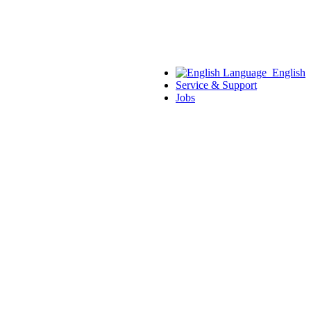
English
Service & Support
Jobs